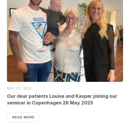
MAY 27, 2025
Our dear patients Louise and Kasper joining our
seminar in Copenhagen 26 May 2025
READ MORE