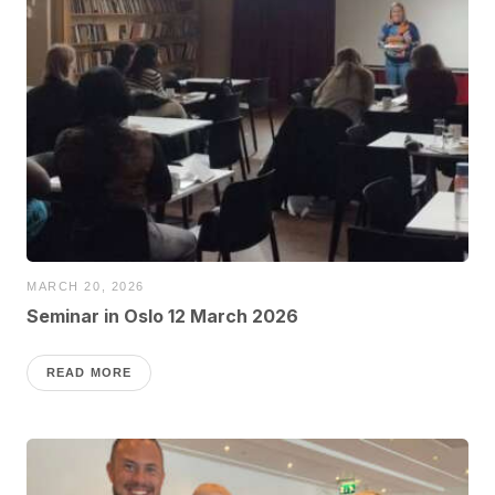
MARCH 20, 2026
Seminar in Oslo 12 March 2026
READ MORE