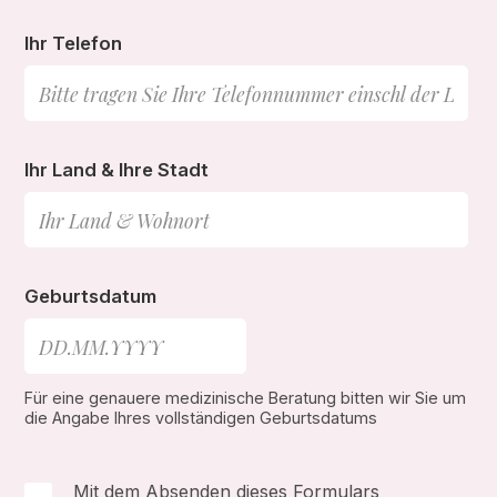
Ihr Telefon
Ihr Land & Ihre Stadt
Geburtsdatum
Für eine genauere medizinische Beratung bitten wir Sie um
die Angabe Ihres vollständigen Geburtsdatums
Mit dem Absenden dieses Formulars