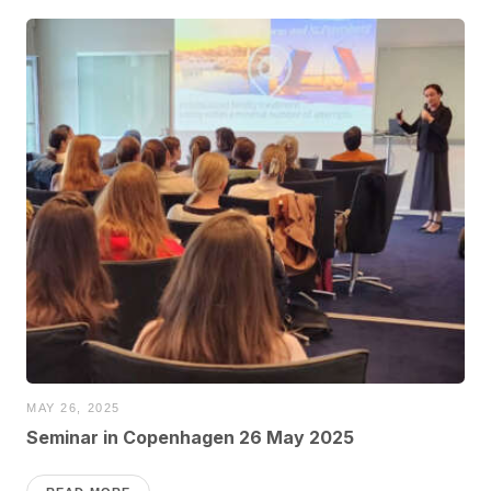
MAY 26, 2025
Seminar in Copenhagen 26 May 2025