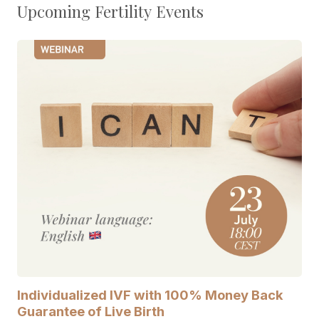
Upcoming Fertility Events
Individualized IVF with 100% Money Back
Guarantee of Live Birth