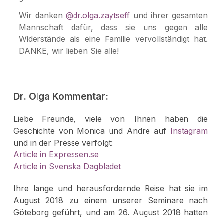
Wir danken
@dr.olga.zaytseff
und ihrer gesamten
Mannschaft dafür, dass sie uns gegen alle
Widerstände als eine Familie vervollständigt hat.
DANKE, wir lieben Sie alle!
Dr. Olga Kommentar:
Liebe Freunde, viele von Ihnen haben die
Geschichte von Monica und Andre auf
Instagram
und in der Presse verfolgt:
Article in Expressen.se
Article in Svenska Dagbladet
Ihre lange und herausfordernde Reise hat sie im
August 2018 zu einem unserer Seminare nach
Göteborg geführt, und am 26. August 2018 hatten