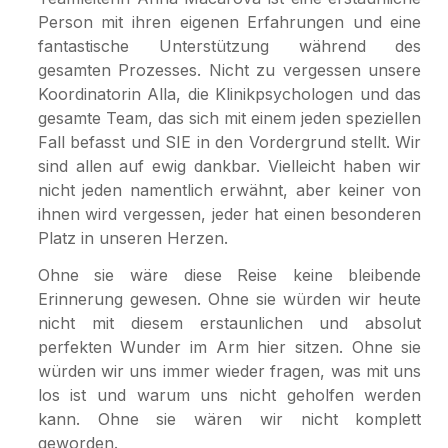
Person mit ihren eigenen Erfahrungen und eine
fantastische Unterstützung während des
gesamten Prozesses. Nicht zu vergessen unsere
Koordinatorin Alla, die Klinikpsychologen und das
gesamte Team, das sich mit einem jeden speziellen
Fall befasst und SIE in den Vordergrund stellt. Wir
sind allen auf ewig dankbar. Vielleicht haben wir
nicht jeden namentlich erwähnt, aber keiner von
ihnen wird vergessen, jeder hat einen besonderen
Platz in unseren Herzen.
Ohne sie wäre diese Reise keine bleibende
Erinnerung gewesen. Ohne sie würden wir heute
nicht mit diesem erstaunlichen und absolut
perfekten Wunder im Arm hier sitzen. Ohne sie
würden wir uns immer wieder fragen, was mit uns
los ist und warum uns nicht geholfen werden
kann. Ohne sie wären wir nicht komplett
geworden.