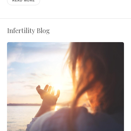
READ MORE
Infertility Blog