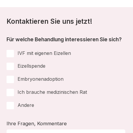
Kontaktieren Sie uns jetzt!
Für welche Behandlung interessieren Sie sich?
IVF mit eigenen Eizellen
Eizellspende
Embryonenadoption
Ich brauche medizinischen Rat
Andere
Ihre Fragen, Kommentare