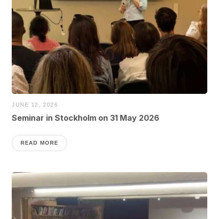
JUNE 12, 2026
Seminar in Stockholm on 31 May 2026
READ MORE