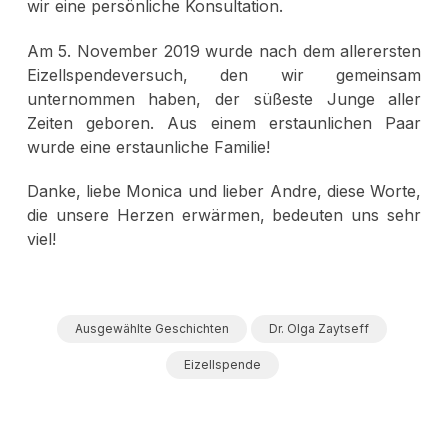
wir eine persönliche Konsultation.
Am 5. November 2019 wurde nach dem allerersten
Eizellspendeversuch, den wir gemeinsam
unternommen haben, der süßeste Junge aller
Zeiten geboren. Aus einem erstaunlichen Paar
wurde eine erstaunliche Familie!
Danke, liebe Monica und lieber Andre, diese Worte,
die unsere Herzen erwärmen, bedeuten uns sehr
viel!
Ausgewählte Geschichten
Dr. Olga Zaytseff
Eizellspende