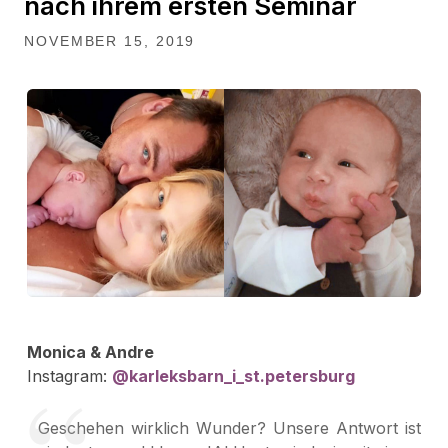
nach ihrem ersten Seminar
NOVEMBER 15, 2019
Monica & Andre
Instagram:
@karleksbarn_i_st.petersburg
Geschehen wirklich Wunder? Unsere Antwort ist