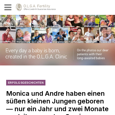
ERFOLGSGESCHICHTEN
Monica und Andre haben einen
süßen kleinen Jungen geboren
— nur ein Jahr und zwei Monate