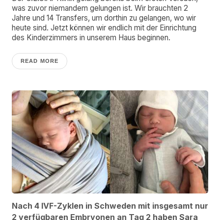
was zuvor niemandem gelungen ist. Wir brauchten 2
Jahre und 14 Transfers, um dorthin zu gelangen, wo wir
heute sind. Jetzt können wir endlich mit der Einrichtung
des Kinderzimmers in unserem Haus beginnen.
READ MORE
Nach 4 IVF-Zyklen in Schweden mit insgesamt nur
2 verfügbaren Embryonen an Tag 2 haben Sara