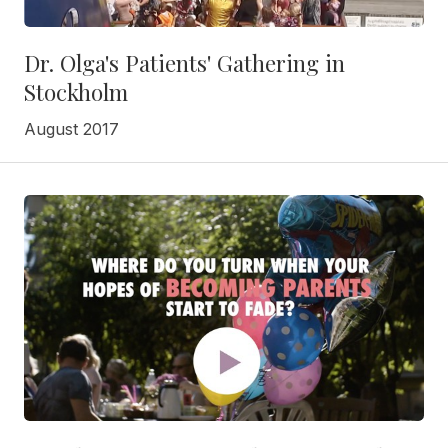
Dr. Olga's Patients' Gathering in
Stockholm
August 2017