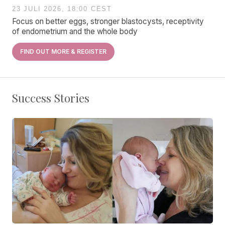
23 JULI 2026, 18:00 CEST
Focus on better eggs, stronger blastocysts, receptivity
of endometrium and the whole body
FIND OUT MORE & REGISTER
Success Stories