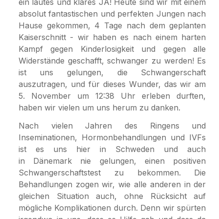
ein lautes und klares JA! Heute sind wir mit einem
absolut fantastischen und perfekten Jungen nach
Hause gekommen, 4 Tage nach dem geplanten
Kaiserschnitt - wir haben es nach einem harten
Kampf gegen Kinderlosigkeit und gegen alle
Widerstände geschafft, schwanger zu werden! Es
ist uns gelungen, die Schwangerschaft
auszutragen, und für dieses Wunder, das wir am
5. November um 12:38 Uhr erleben durften,
haben wir vielen um uns herum zu danken.
Nach vielen Jahren des Ringens und
Inseminationen, Hormonbehandlungen und IVFs
ist es uns hier in Schweden und auch
in Dänemark nie gelungen, einen positiven
Schwangerschaftstest zu bekommen. Die
Behandlungen zogen wir, wie alle anderen in der
gleichen Situation auch, ohne Rücksicht auf
mögliche Komplikationen durch. Denn wir spürten