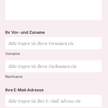
Ihr Vor- und Zuname
Vorname
Nachname
Ihre E-Mail-Adresse