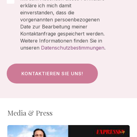
erkläre ich mich damit
einverstanden, dass die
vorgenannten persoenbezogenen
Date zur Bearbeitung meiner
Kontaktanfrage gespeichert werden.
Weitere Informationen finden Sie in
unseren
Datenschutzbestimmungen
.
Media & Press