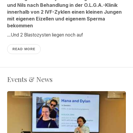
und Nils nach Behandlung in der O.L.G.A.-Klinik
innerhalb von 2 IVF-Zyklen einen kleinen Jungen
mit eigenen Eizellen und eigenem Sperma
bekommen
...Und 2 Blastozysten liegen noch auf
READ MORE
Events & News