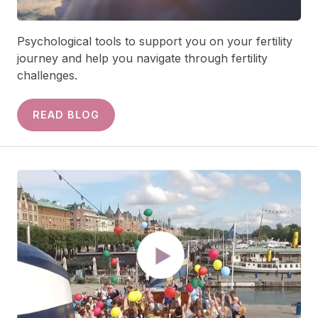
Psychological tools to support you on your fertility
journey and help you navigate through fertility
challenges.
READ BLOG