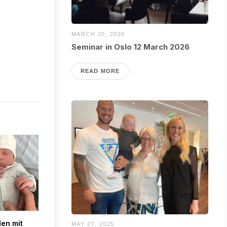
MARCH 20, 2026
Seminar in Oslo 12 March 2026
READ MORE
en mit
MAY 27, 2025