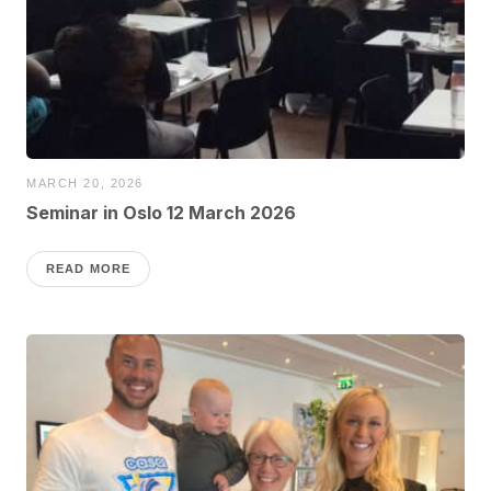
MARCH 20, 2026
Seminar in Oslo 12 March 2026
READ MORE