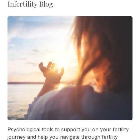
Infertility Blog
Psychological tools to support you on your fertility
journey and help you navigate through fertility