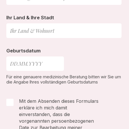
Ihr Land & Ihre Stadt
Geburtsdatum
Für eine genauere medizinische Beratung bitten wir Sie um
die Angabe Ihres vollständigen Geburtsdatums
Mit dem Absenden dieses Formulars
erkläre ich mich damit
einverstanden, dass die
vorgenannten persoenbezogenen
Date zur Bearbeitung meiner