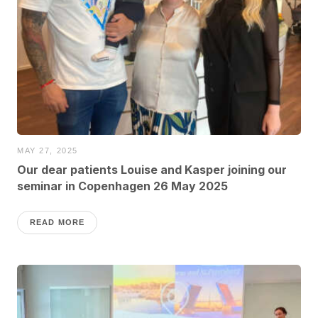
MAY 27, 2025
Our dear patients Louise and Kasper joining our
seminar in Copenhagen 26 May 2025
READ MORE