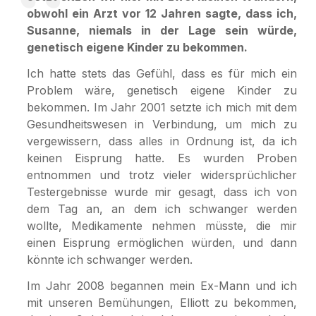
obwohl ein Arzt vor 12 Jahren sagte, dass ich,
Susanne, niemals in der Lage sein würde,
genetisch eigene Kinder zu bekommen.
Ich hatte stets das Gefühl, dass es für mich ein
Problem wäre, genetisch eigene Kinder zu
bekommen. Im Jahr 2001 setzte ich mich mit dem
Gesundheitswesen in Verbindung, um mich zu
vergewissern, dass alles in Ordnung ist, da ich
keinen Eisprung hatte. Es wurden Proben
entnommen und trotz vieler widersprüchlicher
Testergebnisse wurde mir gesagt, dass ich von
dem Tag an, an dem ich schwanger werden
wollte, Medikamente nehmen müsste, die mir
einen Eisprung ermöglichen würden, und dann
könnte ich schwanger werden.
Im Jahr 2008 begannen mein Ex-Mann und ich
mit unseren Bemühungen, Elliott zu bekommen,