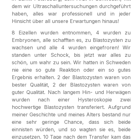
dem wir Ultraschalluntersuchungen durchgeführt
haben, alles war professionell und in jeder
Hinsicht über all unsere Erwartungen hinaus!
8 Eizellen wurden entnommen, 4 wurden zu
Embryonen, alle schafften es, zu Blastozysten zu
wachsen und alle 4 wurden eingefroren! Wir
standen unter Schock, bis jetzt war alles zu
schön, um wahr zu sein. Wir hatten in Schweden
nie eine so gute Reaktion oder ein so gutes
Ergebnis erhalten. 2 der Blastozysten waren von
bester Qualität, 2 der Blastozysten waren von
guter Qualität. Nach langem Hin- und Herwägen
wurden nach einer Hysteroskopie zwei
hochwertige Blastozysten transferiert. Aufgrund
meiner Geschichte und meines Alters bestand nur
eine sehr geringe Chance, dass sich beide
einnisten würden, und so wagten sie es, beide
einzusetzen. 10 Tage nach dem Transfer kam das