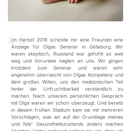
Im Herbst 2018 schickte mir eine Freundin eine
Anzeige für Olgas Seminar in Göteborg. Wir
waren skeptisch, Russland war gefühlt so weit
weg und Vorurteile nagten an uns. Wir gingen
trotzdem zum Seminar und waren sehr
angenehm überrascht von Olgas Kompetenz und
dem großen Willen, uns den medizinischen Teil
hinter der Unfruchtbarkeit verständlich zu
machen. Nach unserem persönlichen Gespräch
mit Olga waren wir schon überzeugt. Und bereits
in diesem frühen Stadium kam sie mit mehreren
Vorschlägen, was wir auf der Grundlage meines
und Nils' Gesundheitszustands anders machen
könnten. Unter anderem schlug sie vor, dass ich