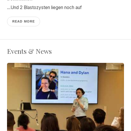
...Und 2 Blastozysten liegen noch auf
READ MORE
Events & News