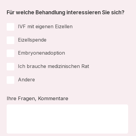
Für welche Behandlung interessieren Sie sich?
IVF mit eigenen Eizellen
Eizellspende
Embryonenadoption
Ich brauche medizinischen Rat
Andere
Ihre Fragen, Kommentare