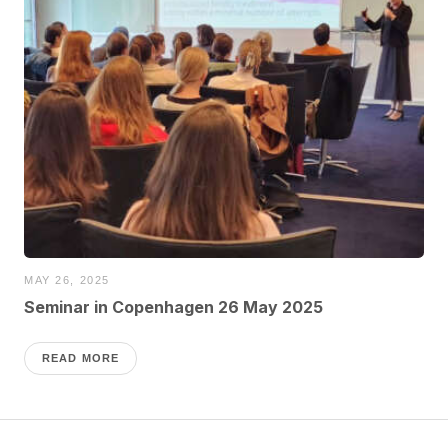
MAY 26, 2025
Seminar in Copenhagen 26 May 2025
READ MORE