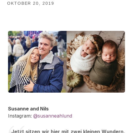
OKTOBER 20, 2019
Susanne and Nils
Instagram:
@susanneahlund
Jetzt sitzen wir hier mit zwei kleinen Wundern,