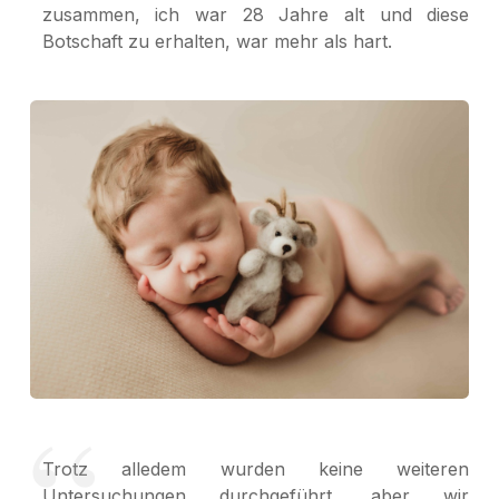
zusammen, ich war 28 Jahre alt und diese
Botschaft zu erhalten, war mehr als hart.
Trotz alledem wurden keine weiteren
Untersuchungen durchgeführt, aber wir