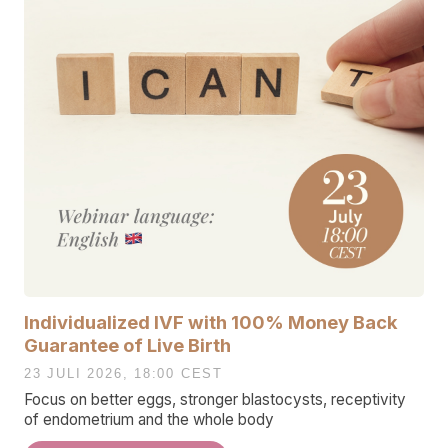
Individualized IVF with 100% Money Back
Guarantee of Live Birth
23 JULI 2026, 18:00 CEST
Focus on better eggs, stronger blastocysts, receptivity
of endometrium and the whole body