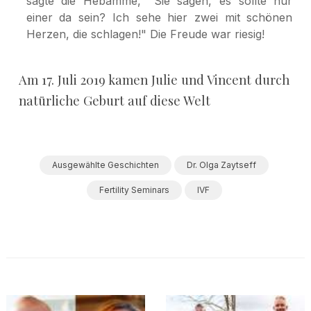
sagte die Hebamme, "Sie sagen, es sollte nur
einer da sein? Ich sehe hier zwei mit schönen
Herzen, die schlagen!" Die Freude war riesig!
Am 17. Juli 2019 kamen Julie und Vincent durch
natürliche Geburt auf diese Welt
Ausgewählte Geschichten
Dr. Olga Zaytseff
Fertility Seminars
IVF