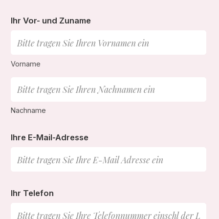
Ihr Vor- und Zuname
Vorname
Nachname
Ihre E-Mail-Adresse
Ihr Telefon