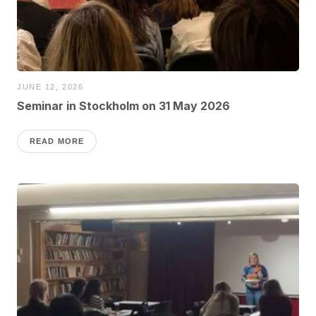
JUNE 12, 2026
Seminar in Stockholm on 31 May 2026
READ MORE