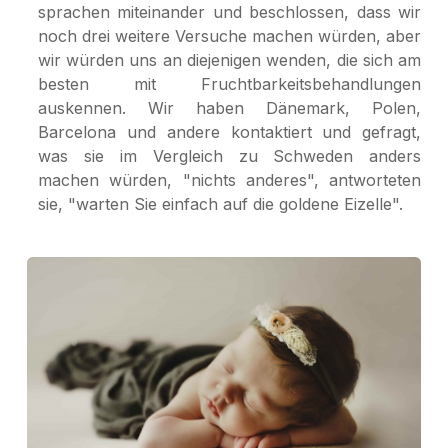
sprachen miteinander und beschlossen, dass wir
noch drei weitere Versuche machen würden, aber
wir würden uns an diejenigen wenden, die sich am
besten mit Fruchtbarkeitsbehandlungen
auskennen. Wir haben Dänemark, Polen,
Barcelona und andere kontaktiert und gefragt,
was sie im Vergleich zu Schweden anders
machen würden, "nichts anderes", antworteten
sie, "warten Sie einfach auf die goldene Eizelle".