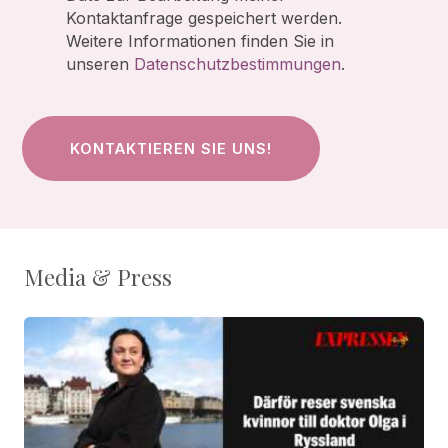
Kontaktanfrage gespeichert werden.
Weitere Informationen finden Sie in
unseren
Datenschutzbestimmungen
.
Media & Press