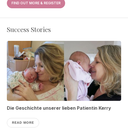
FIND OUT MORE & REGISTER
Success Stories
Die Geschichte unserer lieben Patientin Kerry
READ MORE