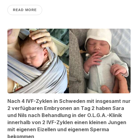
READ MORE
Nach 4 IVF-Zyklen in Schweden mit insgesamt nur
2 verfügbaren Embryonen an Tag 2 haben Sara
und Nils nach Behandlung in der O.L.G.A.-Klinik
innerhalb von 2 IVF-Zyklen einen kleinen Jungen
mit eigenen Eizellen und eigenem Sperma
bekommen