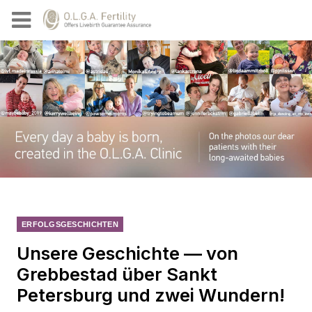
ERFOLGSGESCHICHTEN
Unsere Geschichte — von
Grebbestad über Sankt
Petersburg und zwei Wundern!