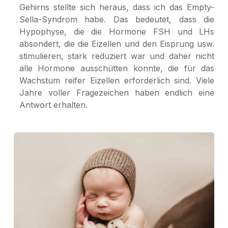
Gehirns stellte sich heraus, dass ich das Empty-
Sella-Syndrom habe. Das bedeutet, dass die
Hypophyse, die die Hormone FSH und LHs
absondert, die die Eizellen und den Eisprung usw.
stimulieren, stark reduziert war und daher nicht
alle Hormone ausschütten konnte, die für das
Wachstum reifer Eizellen erforderlich sind. Viele
Jahre voller Fragezeichen haben endlich eine
Antwort erhalten.