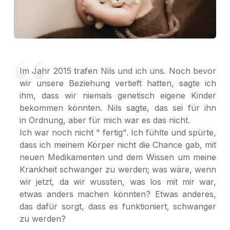
Im Jahr 2015 trafen Nils und ich uns. Noch bevor
wir unsere Beziehung vertieft hatten, sagte ich
ihm, dass wir niemals genetisch eigene Kinder
bekommen könnten. Nils sagte, das sei für ihn
in Ordnung, aber für mich war es das nicht.
Ich war noch nicht " fertig". Ich fühlte und spürte,
dass ich meinem Körper nicht die Chance gab, mit
neuen Medikamenten und dem Wissen um meine
Krankheit schwanger zu werden; was wäre, wenn
wir jetzt, da wir wussten, was los mit mir war,
etwas anders machen könnten? Etwas anderes,
das dafür sorgt, dass es funktioniert, schwanger
zu werden?