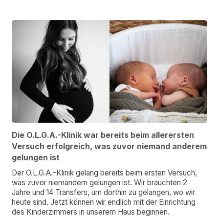
Die O.L.G.A.-Klinik war bereits beim allerersten
Versuch erfolgreich, was zuvor niemand anderem
gelungen ist
Der O.L.G.A.-Klinik gelang bereits beim ersten Versuch,
was zuvor niemandem gelungen ist. Wir brauchten 2
Jahre und 14 Transfers, um dorthin zu gelangen, wo wir
heute sind. Jetzt können wir endlich mit der Einrichtung
des Kinderzimmers in unserem Haus beginnen.