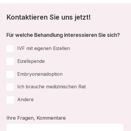
Kontaktieren Sie uns jetzt!
Für welche Behandlung interessieren Sie sich?
IVF mit eigenen Eizellen
Eizellspende
Embryonenadoption
Ich brauche medizinischen Rat
Andere
Ihre Fragen, Kommentare