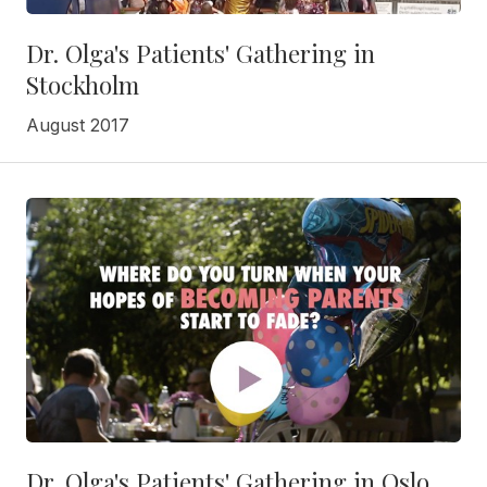
Dr. Olga's Patients' Gathering in
Stockholm
August 2017
Dr. Olga's Patients' Gathering in Oslo