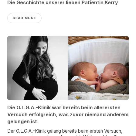
Die Geschichte unserer lieben Patientin Kerry
READ MORE
Die O.L.G.A.-Klinik war bereits beim allerersten
Versuch erfolgreich, was zuvor niemand anderem
gelungen ist
Der O.L.G.A.-Klinik gelang bereits beim ersten Versuch,