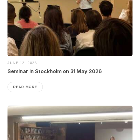
JUNE 12, 2026
Seminar in Stockholm on 31 May 2026
READ MORE