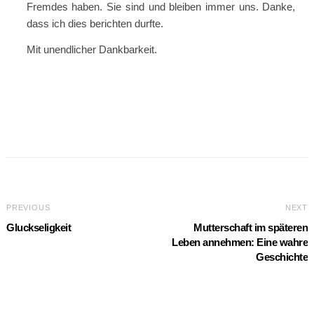
Fremdes haben. Sie sind und bleiben immer uns. Danke,
dass ich dies berichten durfte.
Mit unendlicher Dankbarkeit.
PREVIOUS
NEXT
Gluckseligkeit
Mutterschaft im späteren
Leben annehmen: Eine wahre
Geschichte