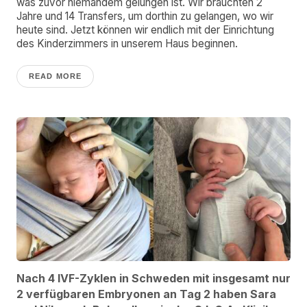
was zuvor niemandem gelungen ist. Wir brauchten 2
Jahre und 14 Transfers, um dorthin zu gelangen, wo wir
heute sind. Jetzt können wir endlich mit der Einrichtung
des Kinderzimmers in unserem Haus beginnen.
READ MORE
Nach 4 IVF-Zyklen in Schweden mit insgesamt nur
2 verfügbaren Embryonen an Tag 2 haben Sara