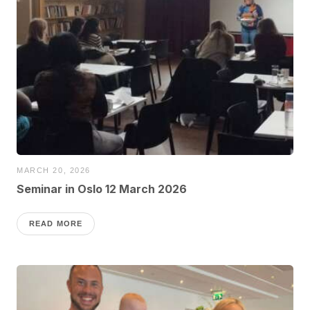
MARCH 20, 2026
Seminar in Oslo 12 March 2026
READ MORE