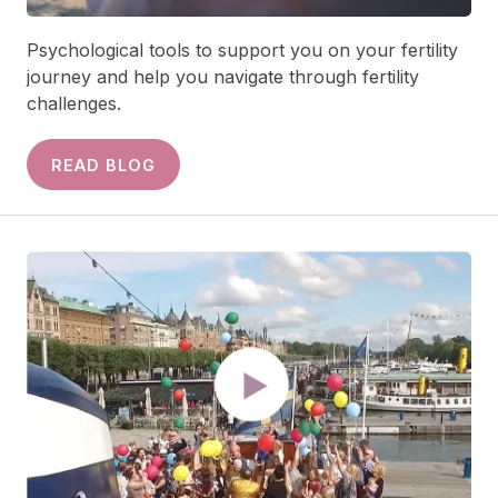
Psychological tools to support you on your fertility
journey and help you navigate through fertility
challenges.
READ BLOG