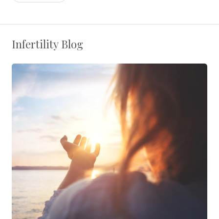
Infertility Blog