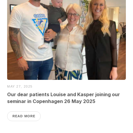
MAY 27, 2025
Our dear patients Louise and Kasper joining our
seminar in Copenhagen 26 May 2025
READ MORE