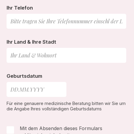
Ihr Telefon
Ihr Land & Ihre Stadt
Geburtsdatum
Für eine genauere medizinische Beratung bitten wir Sie um
die Angabe Ihres vollständigen Geburtsdatums
Mit dem Absenden dieses Formulars