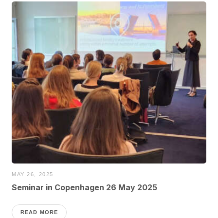
MAY 26, 2025
Seminar in Copenhagen 26 May 2025
READ MORE