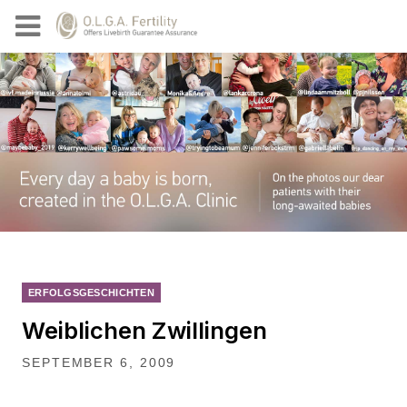
ERFOLGSGESCHICHTEN
Weiblichen Zwillingen
SEPTEMBER 6, 2009