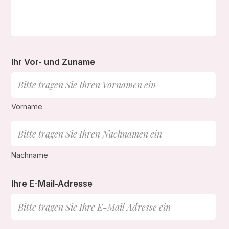
Ihr Vor- und Zuname
Vorname
Nachname
Ihre E-Mail-Adresse