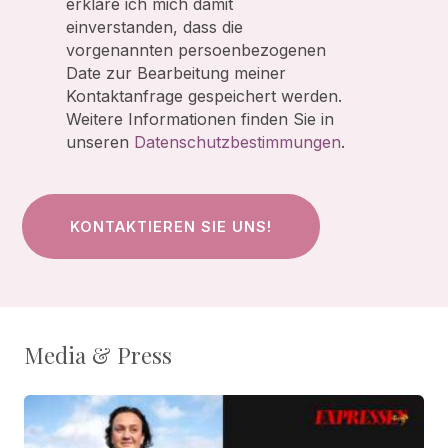
erkläre ich mich damit
einverstanden, dass die
vorgenannten persoenbezogenen
Date zur Bearbeitung meiner
Kontaktanfrage gespeichert werden.
Weitere Informationen finden Sie in
unseren
Datenschutzbestimmungen
.
Media & Press