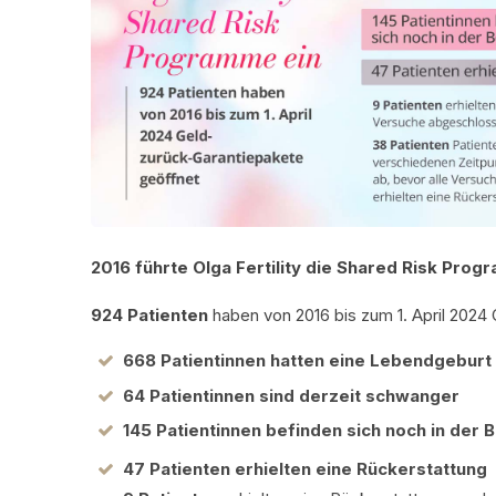
2016 führte Olga Fertility die Shared Risk Prog
924 Patienten
haben von 2016 bis zum 1. April 2024
668 Patientinnen hatten eine Lebendgeburt
64 Patientinnen sind derzeit schwanger
145 Patientinnen befinden sich noch in der 
47 Patienten erhielten eine Rückerstattung