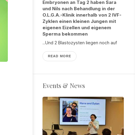
Embryonen an Tag 2 haben Sara
und Nils nach Behandlung in der
O.L.G.A.-Klinik innerhalb von 2 IVF-
Zyklen einen kleinen Jungen mit
eigenen Eizellen und eigenem
Sperma bekommen
...Und 2 Blastozysten liegen noch auf
READ MORE
Events & News